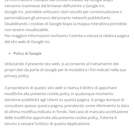
verranno trasmesse dal browser dell’utente a Google Inc.
Google Inc. potrebbe utilizzare i dati raccolti per contestualizzare o
personalizzare gli annunci del proprio network pubblicitario.
Disabilitando i cookies di Google Maps la mappa interattiva potrebbe
non essere visualizzabile.
Per maggiori informazioni invitiamo l'utente a vistare la relativa pagina
del sito web di Google Inc.
Policy di Google
Utilizzando il presente sito web, si acconsente al trattamento dei
propri dati da parte di Google per le modalità e i fini indicati nella sua
privacy policy.
Il proprietario di questo sito web si riserva il diritto di apportare
modifiche alla presente cookie policy in qualunque momento
dandone pubblicità agli Utenti su questa pagina. Si prega dunque di
consultare spesso questa pagina, prendendo come riferimento la data
di ultima modifica indicata in fondo. Nel caso di mancata accettazione
delle modifiche apportate alla presente cookie policy, l’Utente è
tenuto a cessare l’utilizzo di questa Applicazione.