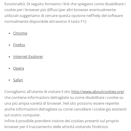
funzionalità. Di seguito forniamo i link che spiegano come disabilitare i
cookie per i browser più diffusi (per altri browser eventualmente
utilizzati suggeriamo di cercare questa opzione nell’help del software
normalmente disponibile attraverso il tasto F1):
Chrome
Firefox
Internet Explorer
Opera
Safari
Consigliamo all'utente di visitare il sito
http://www.aboutcookies.org/
che contiene informazioni dettagliate su come disabilitare i cookie su
una più ampia varietà di browser. Nel sito possono essere reperite
anche informazioni dettagliate su come cancellare i cookie giù esistenti
sul vostro computer.
Infine è possibile prendere visione dei cookies presenti sul proprio
browser per il tracciamento delle attività visitando l’indirizzo