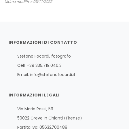
Ultima modifica: 09/11/2022
INFORMAZIONI DI CONTATTO
Stefano Focardi, fotografo
Cell. +39 335.719.040.3
Email:
info@stefanofocardi.it
INFORMAZIONI LEGALI
Via Mario Rossi, 59
50022 Greve in Chianti (Firenze)
Partita Iva: 05632700489