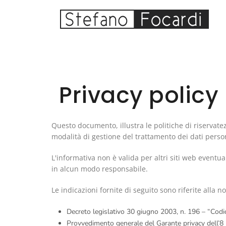
Privacy policy
Questo documento, illustra le politiche di riservate
modalità di gestione del trattamento dei dati personal
L'informativa non è valida per altri siti web eventual
in alcun modo responsabile.
Le indicazioni fornite di seguito sono riferite alla
Decreto legislativo 30 giugno 2003, n. 196 – “Codic
Provvedimento generale del Garante privacy dell’