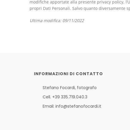
modifiche apportate alla presente privacy policy, l’
propri Dati Personali. Salvo quanto diversamente sp
Ultima modifica: 09/11/2022
INFORMAZIONI DI CONTATTO
Stefano Focardi, fotografo
Cell. +39 335.719.040.3
Email:
info@stefanofocardi.it