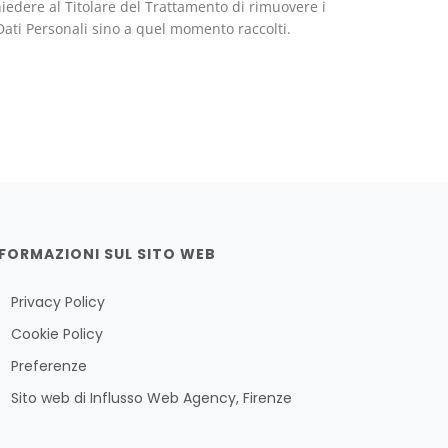
hiedere al Titolare del Trattamento di rimuovere i
Dati Personali sino a quel momento raccolti.
FORMAZIONI SUL SITO WEB
Privacy Policy
Cookie Policy
Preferenze
Sito web di
Influsso Web Agency, Firenze